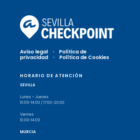
Aviso legal
·
Política de
privacidad ·
Política de Cookies
HORARIO DE ATENCIÓN
SEVILLA
Lunes – Jueves
10:00-14:00 / 17:00-20:00
Viernes
10:00-14:00
MURCIA