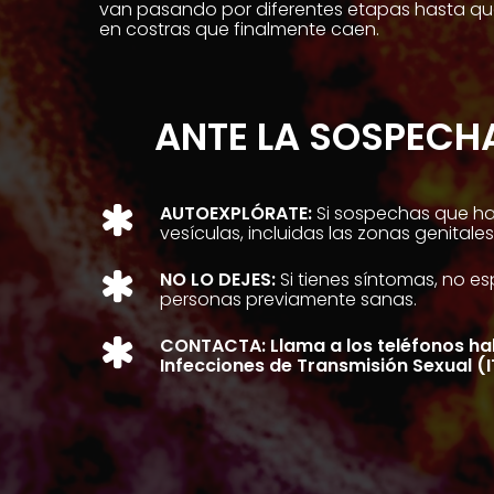
van pasando por diferentes etapas hasta qu
en costras que finalmente caen.
ANTE LA SOSPECH
AUTOEXPLÓRATE:
Si sospechas que ha
vesículas, incluidas las zonas genitales
NO LO DEJES:
Si tienes síntomas, no e
personas previamente sanas.
CONTACTA:
Llama a los teléfonos ha
Infecciones de Transmisión Sexual (