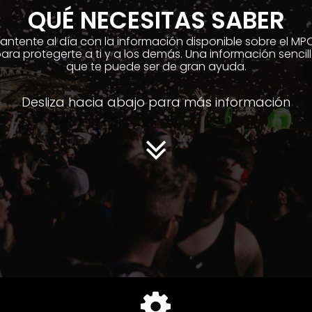
QUÉ NECESITAS SABER
antente al día con la información disponible sobre el MP
ara protegerte a ti y a los demás. Una información sencil
que te puede ser de gran ayuda.
Desliza hacia abajo para más información