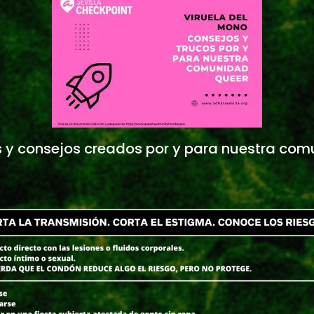
s y consejos creados por y para nuestra co