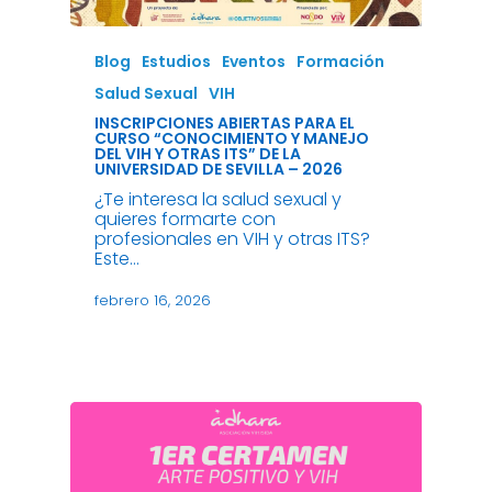
Blog
Estudios
Eventos
Formación
Salud Sexual
VIH
INSCRIPCIONES ABIERTAS PARA EL
CURSO “CONOCIMIENTO Y MANEJO
DEL VIH Y OTRAS ITS” DE LA
UNIVERSIDAD DE SEVILLA – 2026
¿Te interesa la salud sexual y
quieres formarte con
profesionales en VIH y otras ITS?
Este…
febrero 16, 2026