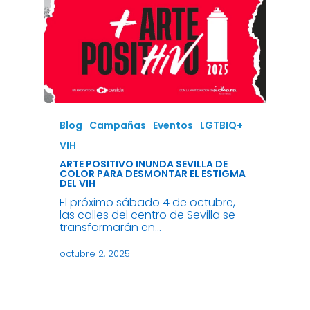
Blog
Campañas
Eventos
LGTBIQ+
VIH
ARTE POSITIVO INUNDA SEVILLA DE
COLOR PARA DESMONTAR EL ESTIGMA
DEL VIH
El próximo sábado 4 de octubre,
las calles del centro de Sevilla se
transformarán en…
octubre 2, 2025