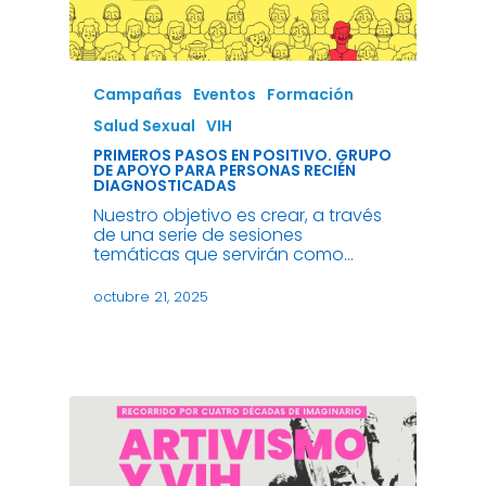
Campañas
Eventos
Formación
Salud Sexual
VIH
PRIMEROS PASOS EN POSITIVO. GRUPO
DE APOYO PARA PERSONAS RECIÉN
DIAGNOSTICADAS
Nuestro objetivo es crear, a través
de una serie de sesiones
temáticas que servirán como…
octubre 21, 2025