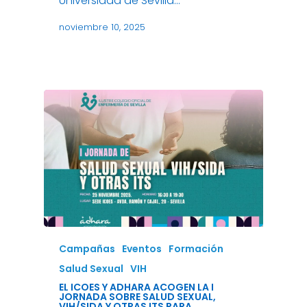
Universidad de Sevilla…
noviembre 10, 2025
Campañas
Eventos
Formación
Salud Sexual
VIH
EL ICOES Y ADHARA ACOGEN LA I
JORNADA SOBRE SALUD SEXUAL,
VIH/SIDA Y OTRAS ITS PARA