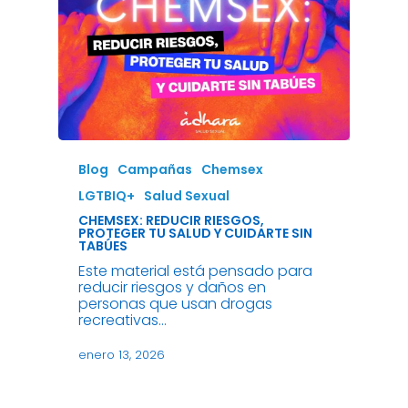
Blog
Campañas
Chemsex
LGTBIQ+
Salud Sexual
CHEMSEX: REDUCIR RIESGOS,
PROTEGER TU SALUD Y CUIDARTE SIN
TABÚES
Este material está pensado para
reducir riesgos y daños en
personas que usan drogas
recreativas…
enero 13, 2026