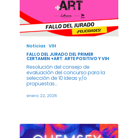
Noticias
VIH
FALLO DEL JURADO DEL PRIMER
CERTAMEN +ART: ARTE POSITIVO Y VIH
Resolución del consejo de
evaluación del concurso para la
selección de 10 ideas y/o
propuestas…
enero 22, 2026