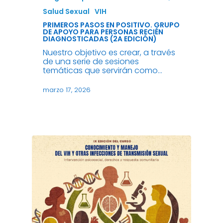
Salud Sexual
VIH
PRIMEROS PASOS EN POSITIVO. GRUPO
DE APOYO PARA PERSONAS RECIÉN
DIAGNOSTICADAS (2A EDICIÓN)
Nuestro objetivo es crear, a través
de una serie de sesiones
temáticas que servirán como…
marzo 17, 2026