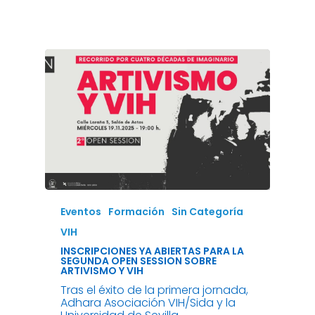
Eventos
Formación
Sin Categoría
VIH
INSCRIPCIONES YA ABIERTAS PARA LA
SEGUNDA OPEN SESSION SOBRE
ARTIVISMO Y VIH
Tras el éxito de la primera jornada,
Adhara Asociación VIH/Sida y la