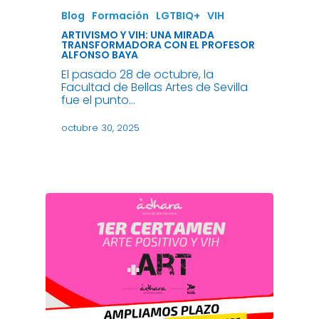
Blog
Formación
LGTBIQ+
VIH
ARTIVISMO Y VIH: UNA MIRADA
TRANSFORMADORA CON EL PROFESOR
ALFONSO BAYA
El pasado 28 de octubre, la
Facultad de Bellas Artes de Sevilla
fue el punto…
octubre 30, 2025