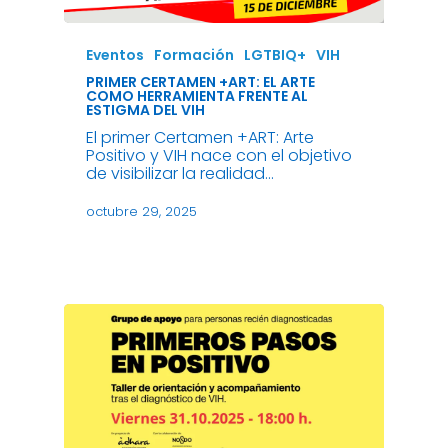
Eventos
Formación
LGTBIQ+
VIH
PRIMER CERTAMEN +ART: EL ARTE
COMO HERRAMIENTA FRENTE AL
ESTIGMA DEL VIH
El primer Certamen +ART: Arte
Positivo y VIH nace con el objetivo
de visibilizar la realidad…
octubre 29, 2025