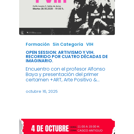
Formación
Sin Categoría
VIH
OPEN SESSION: ARTIVISMO Y VIH.
RECORRIDO POR CUATRO DÉCADAS DE
IMAGINARIO.
Encuentro con el profesor Alfonso
Baya y presentación del primer
certamen +ART, Arte Positivo &…
octubre 16, 2025