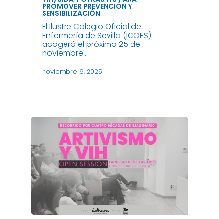
PROMOVER PREVENCIÓN Y
SENSIBILIZACIÓN
El Ilustre Colegio Oficial de
Enfermería de Sevilla (ICOES)
acogerá el próximo 25 de
noviembre…
noviembre 6, 2025