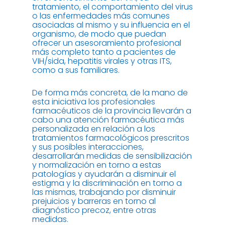
tratamiento, el comportamiento del virus
o las enfermedades más comunes
asociadas al mismo y su influencia en el
organismo, de modo que puedan
ofrecer un asesoramiento profesional
más completo tanto a pacientes de
VIH/sida, hepatitis virales y otras ITS,
como a sus familiares.
De forma más concreta, de la mano de
esta iniciativa los profesionales
farmacéuticos de la provincia llevarán a
cabo una atención farmacéutica más
personalizada en relación a los
tratamientos farmacológicos prescritos
y sus posibles interacciones,
desarrollarán medidas de sensibilización
y normalización en torno a estas
patologías y ayudarán a disminuir el
estigma y la discriminación en torno a
las mismas, trabajando por disminuir
prejuicios y barreras en torno al
diagnóstico precoz, entre otras
medidas.