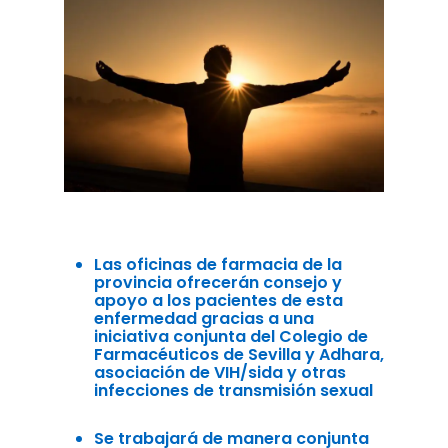
Las oficinas de farmacia de la
provincia ofrecerán consejo y
apoyo a los pacientes de esta
enfermedad gracias a una
iniciativa conjunta del Colegio de
Farmacéuticos de Sevilla y Adhara,
asociación de VIH/sida y otras
infecciones de transmisión sexual
Se trabajará de manera conjunta