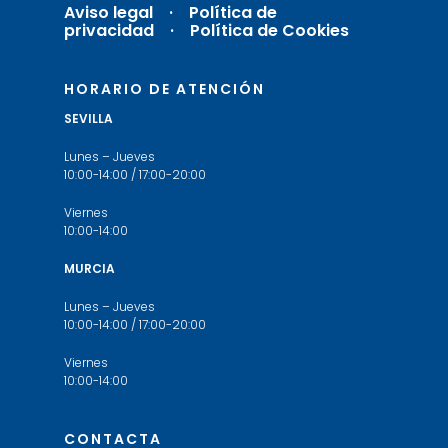
Aviso legal
·
Política de
privacidad ·
Política de Cookies
HORARIO DE ATENCIÓN
SEVILLA
Lunes – Jueves
10:00-14:00 / 17:00-20:00
Viernes
10:00-14:00
MURCIA
Lunes – Jueves
10:00-14:00 / 17:00-20:00
Viernes
10:00-14:00
CONTACTA