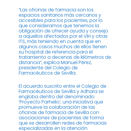
“Las oficinas de farmacia son los
espacios sanitarios más cercanos y
accesibles para los pacientes, por lo
que consideramos que tenemos la
obligación de ofrecer ayuda y consejo
a aquellos afectados por el VIH y otras
ITS, más teniendo en cuenta que en
algunos casos muchos de ellos tienen
su hospital de referencia para el
tratamiento a decenas de kilómetros de
distancia”, explica Manuel Pérez,
presidente del Colegio de
Farmacéuticos de Sevilla.
El acuerdo suscrito entre el Colegio de
Farmacéuticos de Sevilla y Adhara se
engloba dentro del denominado
‘Proyecto Parhelio’, una iniciativa que
promueve la colaboración de las
oficinas de farmacia de Sevilla con
asociaciones de pacientes de forma
que se desarrollen redes de farmacias
especializadas en la atención