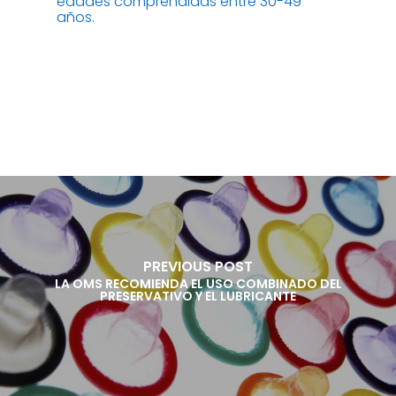
edades comprendidas entre 30-49
años.
PREVIOUS POST
LA OMS RECOMIENDA EL USO COMBINADO DEL
PRESERVATIVO Y EL LUBRICANTE