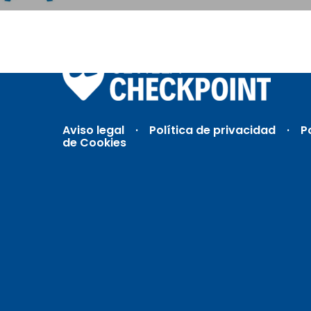
Aviso legal
·
Política de privacidad ·
P
de Cookies