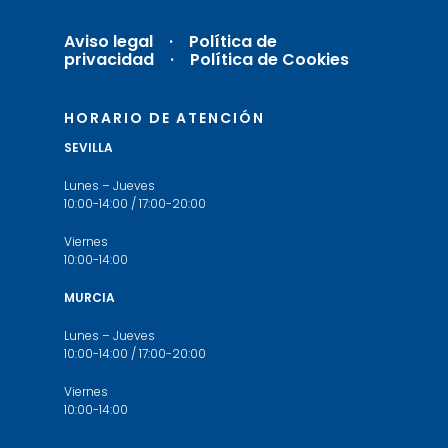
Aviso legal
·
Política de
privacidad ·
Política de Cookies
HORARIO DE ATENCIÓN
SEVILLA
Lunes – Jueves
10:00-14:00 / 17:00-20:00
Viernes
10:00-14:00
MURCIA
Lunes – Jueves
10:00-14:00 / 17:00-20:00
Viernes
10:00-14:00