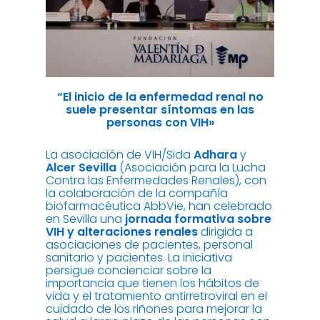
“El inicio de la enfermedad renal no
suele presentar síntomas en las
personas con VIH»
La asociación de VIH/Sida
Adhara
y
Alcer Sevilla
(Asociación para la Lucha
Contra las Enfermedades Renales), con
la colaboración de la compañía
biofarmacéutica AbbVie, han celebrado
en Sevilla una
jornada formativa sobre
VIH y alteraciones renales
dirigida a
asociaciones de pacientes, personal
sanitario y pacientes. La iniciativa
persigue concienciar sobre la
importancia que tienen los hábitos de
vida y el tratamiento antirretroviral en el
cuidado de los riñones para mejorar la