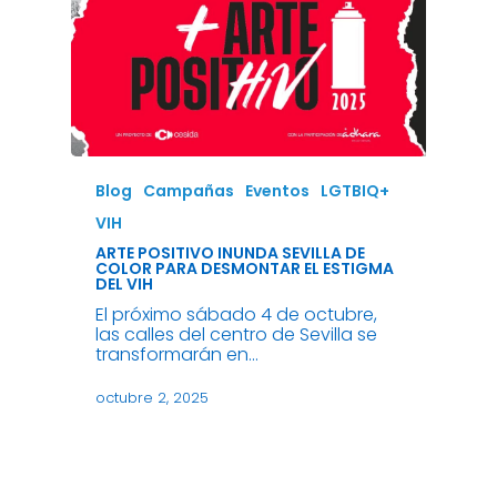
Blog
Campañas
Eventos
LGTBIQ+
VIH
ARTE POSITIVO INUNDA SEVILLA DE
COLOR PARA DESMONTAR EL ESTIGMA
DEL VIH
El próximo sábado 4 de octubre,
las calles del centro de Sevilla se
transformarán en…
octubre 2, 2025