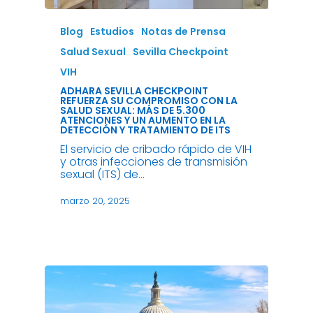
Blog
Estudios
Notas de Prensa
Salud Sexual
Sevilla Checkpoint
VIH
ADHARA SEVILLA CHECKPOINT
REFUERZA SU COMPROMISO CON LA
SALUD SEXUAL: MÁS DE 5.300
ATENCIONES Y UN AUMENTO EN LA
DETECCIÓN Y TRATAMIENTO DE ITS
El servicio de cribado rápido de VIH
y otras infecciones de transmisión
sexual (ITS) de…
marzo 20, 2025