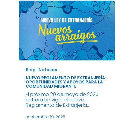
Blog
Noticias
NUEVO REGLAMENTO DE EXTRANJERÍA:
OPORTUNIDADES Y APOYOS PARA LA
COMUNIDAD MIGRANTE
El próximo 20 de mayo de 2025
entrará en vigor el nuevo
Reglamento de Extranjería…
septiembre 19, 2025