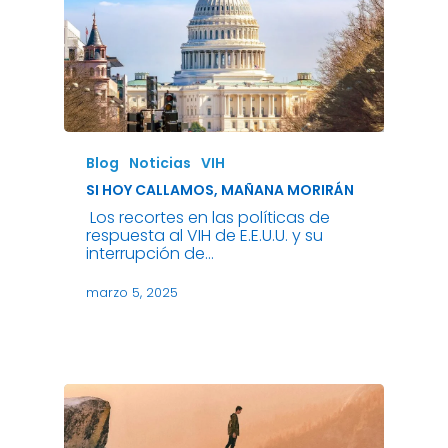
Blog
Noticias
VIH
SI HOY CALLAMOS, MAÑANA MORIRÁN
Los recortes en las políticas de
respuesta al VIH de E.E.U.U. y su
interrupción de…
marzo 5, 2025