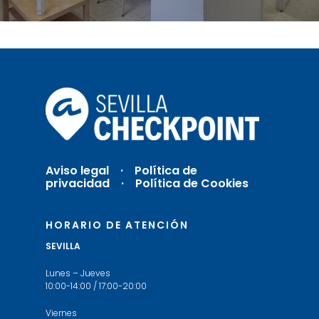
Aviso legal
·
Política de
privacidad ·
Política de Cookies
HORARIO DE ATENCIÓN
SEVILLA
Lunes – Jueves
10:00-14:00 / 17:00-20:00
Viernes