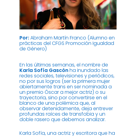
Por:
Abraham Martín Franco (Alumno en
prácticas del CFGS Promoción Igualdad
de Género)
En las últimas semanas, el nombre de
Karla Sofía Gascón
ha inundado las
redes sociales, televisiones y periódicos,
no por sus logros (ser la primera mujer
abiertamente trans en ser nominada a
un premio Óscar a mejor actriz) o su
trayectoria, sino por convertirse en el
blanco de una polémica que, al
observar detenidamente, deja entrever
profundas raíces de transfobia y un
doble rasero que debemos analizar.
Karla Sofía, una actriz y escritora que ha