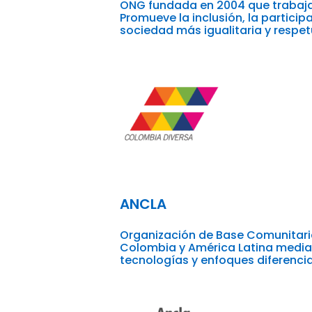
ONG fundada en 2004 que trabaja 
Promueve la inclusión, la partici
sociedad más igualitaria y respet
ANCLA
Organización de Base Comunitari
Colombia y América Latina median
tecnologías y enfoques diferenci