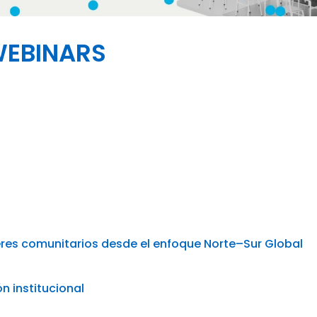
WEBINARS
res comunitarios desde el enfoque Norte–Sur Global
n institucional