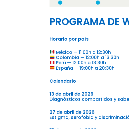
PROGRAMA DE 
Horario por país
México — 11:00h a 12:30h
Colombia — 12:00h a 13:30h
Perú — 12:00h a 13:30h
España — 19:00h a 20:30h
Calendario
13 de abril de 2026
Diagnósticos compartidos y sabe
27 de abril de 2026
Estigma, serofobia y discriminació