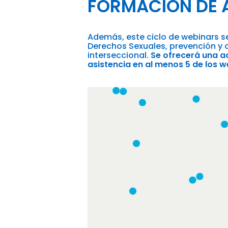
FORMACIÓN DE 
Además, este ciclo de webinars se
Derechos Sexuales, prevención y 
interseccional.
Se ofrecerá una ac
asistencia en al menos 5 de los w