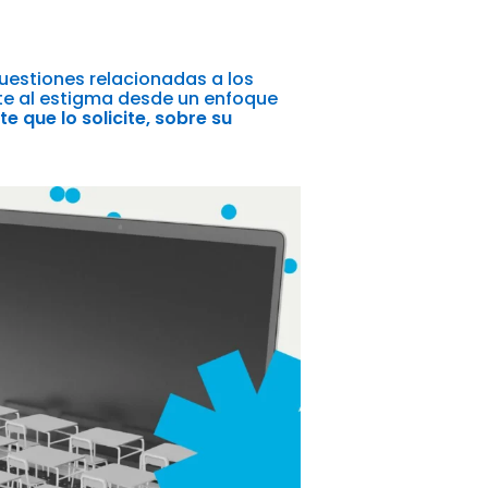
cuestiones relacionadas a los
nte al estigma desde un enfoque
 que lo solicite, sobre su