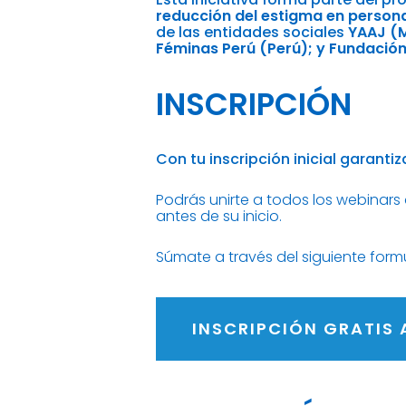
reducción del estigma en person
de las entidades sociales
YAAJ (M
Féminas Perú (Perú); y Fundació
INSCRIPCIÓN
Con tu inscripción inicial garanti
Podrás unirte a todos los webinars
antes de su inicio.
Súmate a través del siguiente formu
INSCRIPCIÓN GRATIS 