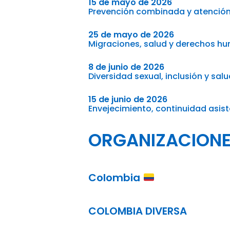
15 de mayo de 2026
Prevención combinada y atención 
25 de mayo de 2026
Migraciones, salud y derechos h
8 de junio de 2026
Diversidad sexual, inclusión y sal
15 de junio de 2026
Envejecimiento, continuidad asiste
ORGANIZACIONE
Colombia
COLOMBIA DIVERSA