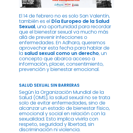
El 14 de febrero no es solo San Valentín,
también es el
Día Europeo de la Salud
Sexual
, una oportunidad para recordar
que el bienestar sexual va mucho más
allá de prevenir infecciones o
enfermedades. En Adhara, queremos
aprovechar esta fecha para hablar de
la
salud sexual como un derecho
, un
concepto que abarca acceso a
información, placer, consentimiento,
prevención y bienestar emocional.
SALUD SEXUAL SIN BARRERAS
Según la Organización Mundial de la
Salud (OMS), la salud sexual no se trata
solo de evitar enfermedades, sino de
alcanzar un estado de bienestar físico,
emocional y social en relación con la
sexualidad. Esto implica vivirla con
respeto, seguridad y libertad, sin
discriminación ni violencia.