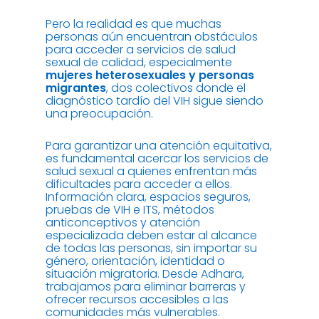
Pero la realidad es que muchas
personas aún encuentran obstáculos
para acceder a servicios de salud
sexual de calidad, especialmente
mujeres heterosexuales y personas
migrantes
, dos colectivos donde el
diagnóstico tardío del VIH sigue siendo
una preocupación.
Para garantizar una atención equitativa,
es fundamental acercar los servicios de
salud sexual a quienes enfrentan más
dificultades para acceder a ellos.
Información clara, espacios seguros,
pruebas de VIH e ITS, métodos
anticonceptivos y atención
especializada deben estar al alcance
de todas las personas, sin importar su
género, orientación, identidad o
situación migratoria. Desde Adhara,
trabajamos para eliminar barreras y
ofrecer recursos accesibles a las
comunidades más vulnerables.