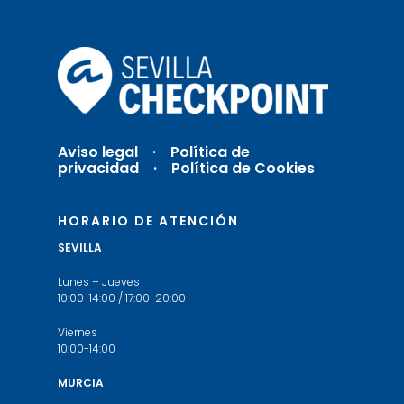
Aviso legal
·
Política de
privacidad ·
Política de Cookies
HORARIO DE ATENCIÓN
SEVILLA
Lunes – Jueves
10:00-14:00 / 17:00-20:00
Viernes
10:00-14:00
MURCIA