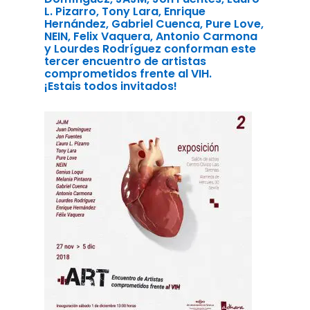
L. Pizarro, Tony Lara, Enrique
Hernández, Gabriel Cuenca, Pure Love,
NEIN, Felix Vaquera, Antonio Carmona
y Lourdes Rodríguez conforman este
tercer encuentro de artistas
comprometidos frente al VIH.
¡Estais todos invitados!