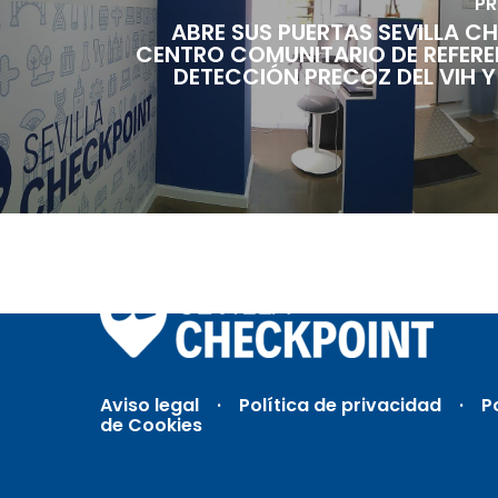
PR
ABRE SUS PUERTAS SEVILLA C
CENTRO COMUNITARIO DE REFERE
DETECCIÓN PRECOZ DEL VIH Y
Aviso legal
·
Política de privacidad ·
P
de Cookies