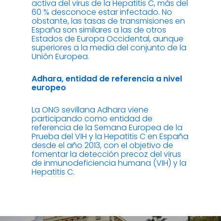
activa del virus de la Hepatitis C, más del
60 % desconoce estar infectado. No
obstante, las tasas de transmisiones en
España son similares a las de otros
Estados de Europa Occidental, aunque
superiores a la media del conjunto de la
Unión Europea.
Adhara, entidad de referencia
a nivel
europeo
La ONG sevillana Adhara viene
participando como entidad de
referencia de la Semana Europea de la
Prueba del VIH y la Hepatitis C en España
desde el año 2013, con el objetivo de
fomentar la detección precoz del virus
de inmunodeficiencia humana (VIH) y la
Hepatitis C.