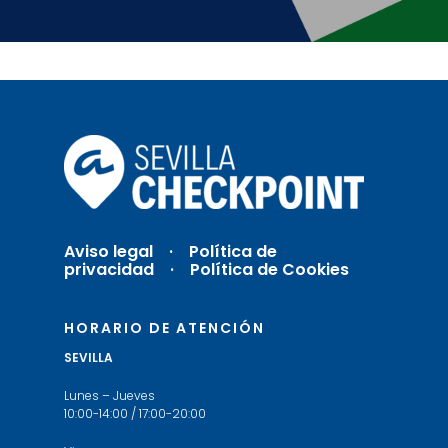
Aviso legal
·
Política de
privacidad ·
Política de Cookies
HORARIO DE ATENCIÓN
SEVILLA
Lunes – Jueves
10:00-14:00 / 17:00-20:00