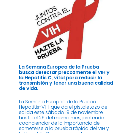
La Semana Europea de la Prueba
busca detectar precozmente el VIH y
la Hepatitis C, vital para reducir la
transmisión y tener una buena calidad
de vida.
La Semana Europea de la Prueba
Hepatitis-VIH, que da el pistoletazo de
salida este sábado 19 de noviembre
hasta el 25 del mismo mes, pretende
cooncienciar de la importancia de
someterse a la prueba rápida del VIH y