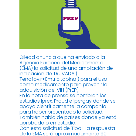
Gilead anuncia que ha enviado a la
Agencia Europea del Medicamento
(EMA) la solicitud de una ampliación de
indicación de TRUVADA (
Tenofovir+Emtricitabina ) para el uso
como medicamento para prevenir la
adquisición del VIH (PrEP).
En la nota de prensa se nombran los
estudios Iprex, Proud e Ipergay donde se
apoya científicamente la compañía
para haber presentado la solicitud.
También habla de países donde ya está
aprobada o en estudio.
Con esta solicitud de Tipo II la respuesta
de la EMA será aproximadamente 90