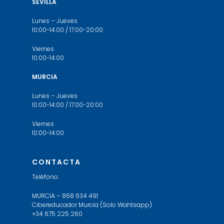
SEVILLA
Lunes – Jueves
10:00-14:00 / 17:00-20:00
Viernes
10:00-14:00
MURCIA
Lunes – Jueves
10:00-14:00 / 17:00-20:00
Viernes
10:00-14:00
CONTACTA
Teléfono:
MURCIA – 868 634 491
Cibereducador Murcia (Solo Wahtsapp)
+34 675 225 260