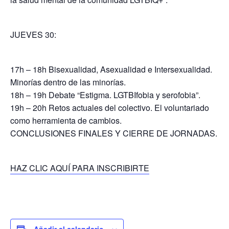
JUEVES 30:
17h – 18h Bisexualidad, Asexualidad e Intersexualidad.
Minorías dentro de las minorías.
18h – 19h Debate “Estigma. LGTBIfobia y serofobia”.
19h – 20h Retos actuales del colectivo. El voluntariado
como herramienta de cambios.
CONCLUSIONES FINALES Y CIERRE DE JORNADAS.
HAZ CLIC AQUÍ PARA INSCRIBIRTE