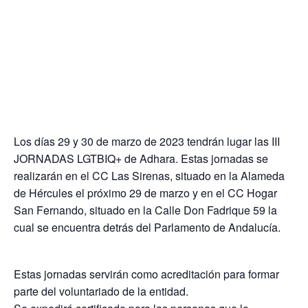
Los días 29 y 30 de marzo de 2023 tendrán lugar las III
JORNADAS LGTBIQ+ de Adhara. Estas jornadas se
realizarán en el CC Las Sirenas, situado en la Alameda
de Hércules el próximo 29 de marzo y en el CC Hogar
San Fernando, situado en la Calle Don Fadrique 59 la
cual se encuentra detrás del Parlamento de Andalucía.
Estas jornadas servirán como acreditación para formar
parte del voluntariado de la entidad.