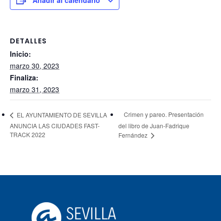
Añadir al calendario
DETALLES
Inicio:
marzo 30, 2023
Finaliza:
marzo 31, 2023
Crimen y pareo. Presentación
EL AYUNTAMIENTO DE SEVILLA
ANUNCIA LAS CIUDADES FAST-
del libro de Juan-Fadrique
TRACK 2022
Fernández