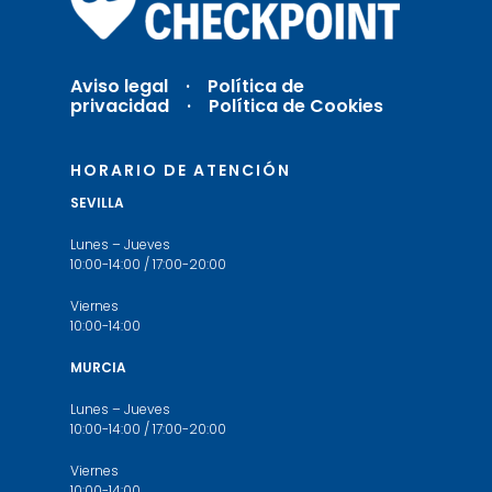
Aviso legal
·
Política de
privacidad ·
Política de Cookies
HORARIO DE ATENCIÓN
SEVILLA
Lunes – Jueves
10:00-14:00 / 17:00-20:00
Viernes
10:00-14:00
MURCIA
Lunes – Jueves
10:00-14:00 / 17:00-20:00
Viernes
10:00-14:00