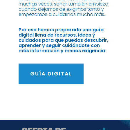
muchas veces, sanar también empieza
cuando dejamos de exigirnos tanto y
empezamos a cuidarnos mucho más.
Por eso hemos preparado una guía
digital llena de recursos, ideas y
cuidados para que puedas descubrir,
aprender y seguir cuidándote con
más información y menos exigencia
GUÍA DIGITAL