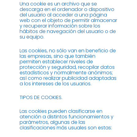
Una cookie es un archivo que se
descarga en el ordenador o dispositivo
del usuario al acceder a una página
web con el objeto de permitir almacenar
y recuperar información sobre los
hábitos de navegación del usuario o de
su equipo.
Las cookies, no sólo van en beneficio de
las empresas, sino que también
permiten establecer niveles de
protección y seguridad, recopilar datos
estadísticos y normalmente anónimos;
así como realizar publicidad adaptadas
a los intereses de los usuarios.
TIPOS DE COOKIES.
Las cookies pueden clasificarse en
atención a distintos funcionamientos y
parámetros, algunas de las
clasificaciones más usuales son estas: