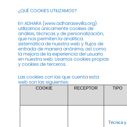
¿QUÉ COOKIES UTILIZAMOS?
En ADHARA (www.adharasevilla.org)
utilizamos únicamente cookies de
análisis, técnicas y de personalización,
que nos permiten la analítica
sistemática de nuestra web y flujos de
entrada de manera anónima, así como
la mejora de la experiencia del usuario
en nuestra web. Usamos cookies propias
y cookies de terceros.
Las cookies con las que cuenta esta
web son las siguientes:
COOKIE
RECEPTOR
TIPO
Técnica y