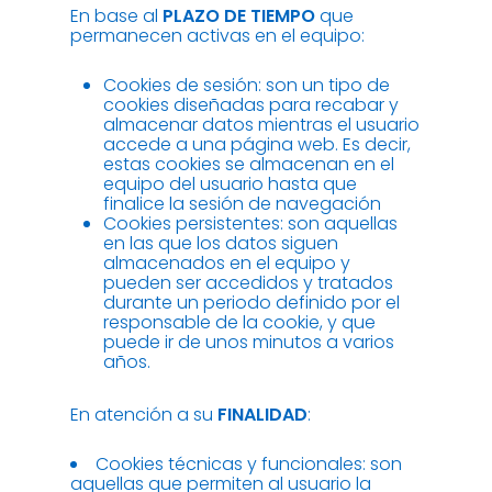
En base al
PLAZO DE TIEMPO
que
permanecen activas en el equipo:
Cookies de sesión: son un tipo de
cookies diseñadas para recabar y
almacenar datos mientras el usuario
accede a una página web. Es decir,
estas cookies se almacenan en el
equipo del usuario hasta que
finalice la sesión de navegación
Cookies persistentes: son aquellas
en las que los datos siguen
almacenados en el equipo y
pueden ser accedidos y tratados
durante un periodo definido por el
responsable de la cookie, y que
puede ir de unos minutos a varios
años.
En atención a su
FINALIDAD
:
Cookies técnicas y funcionales: son
aquellas que permiten al usuario la