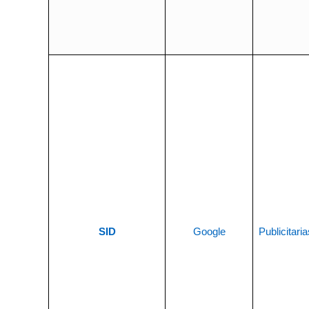
SID
Google
Publicitaria