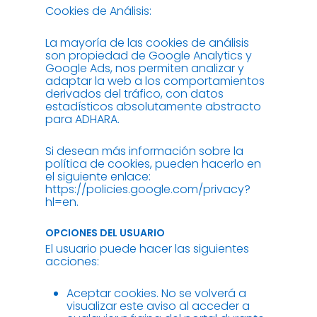
Cookies de Análisis:
La mayoría de las cookies de análisis
son propiedad de Google Analytics y
Google Ads, nos permiten analizar y
adaptar la web a los comportamientos
derivados del tráfico, con datos
estadísticos absolutamente abstracto
para ADHARA.
Si desean más información sobre la
política de cookies, pueden hacerlo en
el siguiente enlace:
https://policies.google.com/privacy?
hl=en.
OPCIONES DEL USUARIO
El usuario puede hacer las siguientes
acciones:
Aceptar cookies. No se volverá a
visualizar este aviso al acceder a