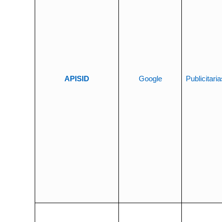
APISID
Google
Publicitaria