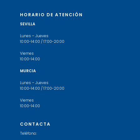
HORARIO DE ATENCIÓN
SEVILLA
Lunes – Jueves
10:00-14:00 / 17:00-20:00
Viernes
10:00-14:00
MURCIA
Lunes – Jueves
10:00-14:00 / 17:00-20:00
Viernes
10:00-14:00
CONTACTA
Teléfono: