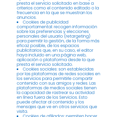
presta el servicio solicitado en base a
criterios como el contenido editado o la
frecuencia en la que se muestran los
anuncios.
Cookies de publicidad
comportamental: recogen información
sobre las preferencias y elecciones
personales del usuario (retargeting)
para permitir la gestión, de la forma más
eficaz posible, de los espacios
publicitarios que, en su caso, el editor
haya incluido en una página web,
aplicación o plataforma desde la que
presta el servicio solicitado.
Cookies sociales: son establecidas
por las plataformas de redes sociales en
los servicios para permitirle compartir
contenido con sus amigos y redes. Las
plataformas de medios sociales tienen
la capacidad de rastrear su actividad
en línea fuera de los Servicios. Esto
puede afectar al contenido y los
mensajes que ve en otros servicios que
visita.
Cookies de afiliados: permiten hacer