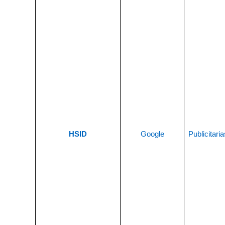
HSID
Google
Publicitaria