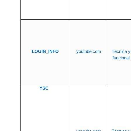
LOGIN_INFO
youtube.com
Técnica y
funcional
YSC