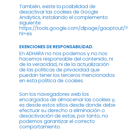
También, existe la posibilidad de
desactivar las cookies de Google
Analytics, instalando el complemento
siguiente:
https://tools.google.com/dlpage/gaoptout/?
hl=es
EXENCIONES DE RESPONSABILIDAD.
En ADHARA no nos podemos y no nos
hacemos responsable del contenido, ni
de la veracidad, ni de la actualización
de las políticas de privacidad que
puedan tener los terceros mencionados
en esta política de cookies.
Son los navegadores web los
encargados de almacenar las cookies y,
es desde estos sitios desde donde debe
efectuar su derecho a eliminación o
desactivación de estas, por tanto, no
podemos garantizar el correcto
comportamiento.