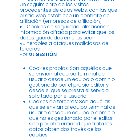
un seguimiento de las visitas
procedentes de otras webs, con las que
el sitio web establece un contrato de
afiliación (empresas de afiliación).
Cookies de seguridad: almacenan
información cifrada para evitar que los
datos guardados en ellas sean
vulnerables a ataques maliciosos de
terceros.
Por su
GESTIÓN
:
Cookies propias: Son aquéllas que
se envían al equipo terminal del
usuario desde un equipo o dominio
gestionado por el propio editor y
desde el que se presta el servicio
solicitado por el usuario.
Cookies de terceros: Son aquéllas
que se envían al equipo terminal del
usuario desde un equipo o dominio
que no es gestionado por el editor,
sino por otra entidad que trata los
datos obtenidos través de las
cookies.