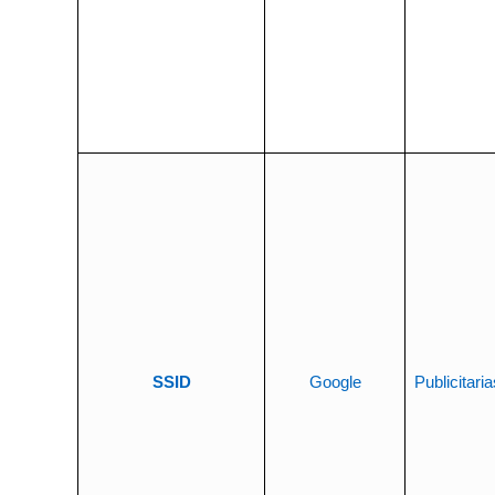
SSID
Google
Publicitaria