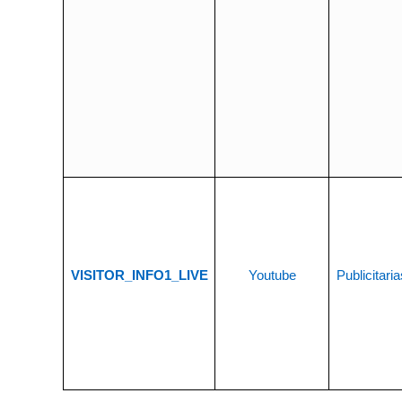
VISITOR_INFO1_LIVE
Youtube
Publicitaria