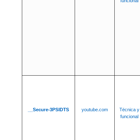
funcional
__Secure-3PSIDTS
youtube.com
Técnica y
funcional