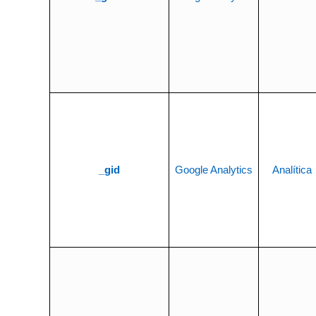
_gid
Google Analytics
Analítica