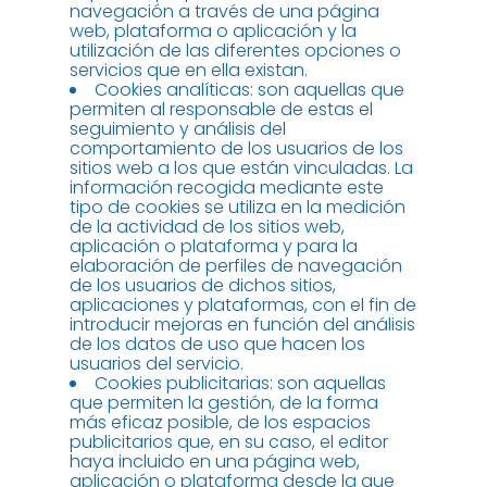
navegación a través de una página
web, plataforma o aplicación y la
utilización de las diferentes opciones o
servicios que en ella existan.
Cookies analíticas: son aquellas que
permiten al responsable de estas el
seguimiento y análisis del
comportamiento de los usuarios de los
sitios web a los que están vinculadas. La
información recogida mediante este
tipo de cookies se utiliza en la medición
de la actividad de los sitios web,
aplicación o plataforma y para la
elaboración de perfiles de navegación
de los usuarios de dichos sitios,
aplicaciones y plataformas, con el fin de
introducir mejoras en función del análisis
de los datos de uso que hacen los
usuarios del servicio.
Cookies publicitarias: son aquellas
que permiten la gestión, de la forma
más eficaz posible, de los espacios
publicitarios que, en su caso, el editor
haya incluido en una página web,
aplicación o plataforma desde la que