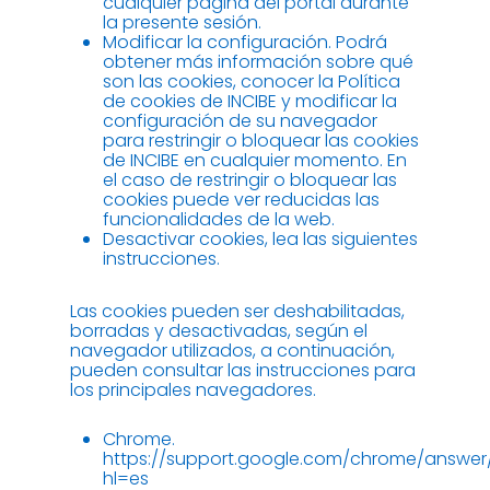
cualquier página del portal durante
la presente sesión.
Modificar la configuración. Podrá
obtener más información sobre qué
son las cookies, conocer la Política
de cookies de INCIBE y modificar la
configuración de su navegador
para restringir o bloquear las cookies
de INCIBE en cualquier momento. En
el caso de restringir o bloquear las
cookies puede ver reducidas las
funcionalidades de la web.
Desactivar cookies, lea las siguientes
instrucciones.
Las cookies pueden ser deshabilitadas,
borradas y desactivadas, según el
navegador utilizados, a continuación,
pueden consultar las instrucciones para
los principales navegadores.
Chrome.
https://support.google.com/chrome/answe
hl=es