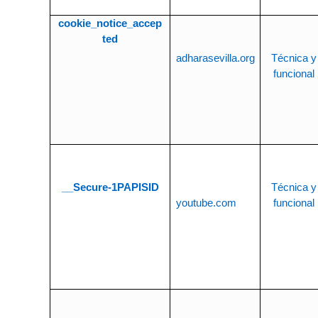
cookie_notice_accep
ted
adharasevilla.org
Técnica y
funcional
__Secure-1PAPISID
Técnica y
youtube.com
funcional