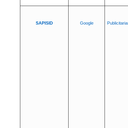
SAPISID
Google
Publicitaria