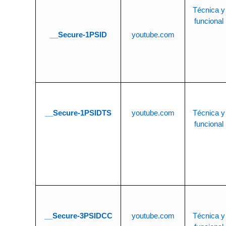
Técnica y
funcional
__Secure-1PSID
youtube.com
__Secure-1PSIDTS
youtube.com
Técnica y
funcional
__Secure-3PSIDCC
youtube.com
Técnica y