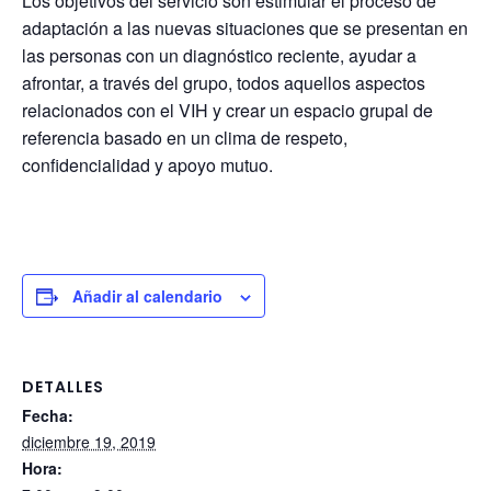
Los objetivos del servicio son estimular el proceso de
adaptación a las nuevas situaciones que se presentan en
las personas con un diagnóstico reciente, ayudar a
afrontar, a través del grupo, todos aquellos aspectos
relacionados con el VIH y crear un espacio grupal de
referencia basado en un clima de respeto,
confidencialidad y apoyo mutuo.
Añadir al calendario
DETALLES
Fecha:
diciembre 19, 2019
Hora: