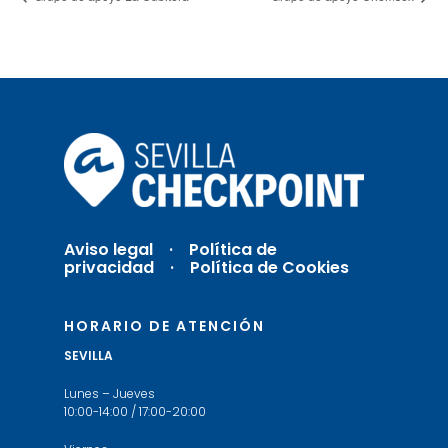
Aviso legal
·
Política de
privacidad ·
Política de Cookies
HORARIO DE ATENCIÓN
SEVILLA
Lunes – Jueves
10:00-14:00 / 17:00-20:00