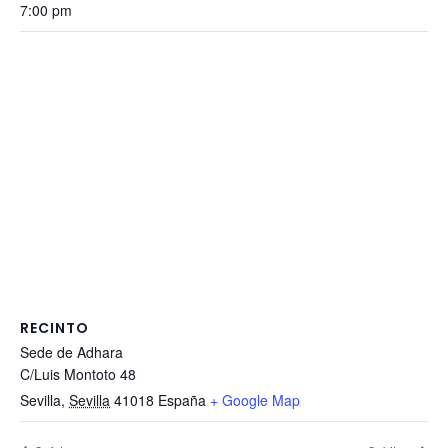
7:00 pm
RECINTO
Sede de Adhara
C/Luis Montoto 48
Sevilla
,
Sevilla
41018
España
+ Google Map