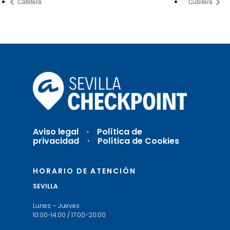
Cafetera
Cubitera
Aviso legal
·
Política de
privacidad ·
Política de Cookies
HORARIO DE ATENCIÓN
SEVILLA
Lunes – Jueves
10:00-14:00 / 17:00-20:00