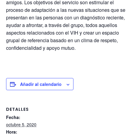
amigos. Los objetivos del servicio son estimular el
proceso de adaptación a las nuevas situaciones que se
presentan en las personas con un diagnóstico reciente,
ayudar a afrontar, a través del grupo, todos aquellos
aspectos relacionados con el VIH y crear un espacio
grupal de referencia basado en un clima de respeto,
confidencialidad y apoyo mutuo.
Añadir al calendario
DETALLES
Fecha:
octubre 5, 2020
Hora: