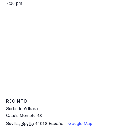
7:00 pm
RECINTO
Sede de Adhara
C/Luis Montoto 48
Sevilla
,
Sevilla
41018
España
+ Google Map