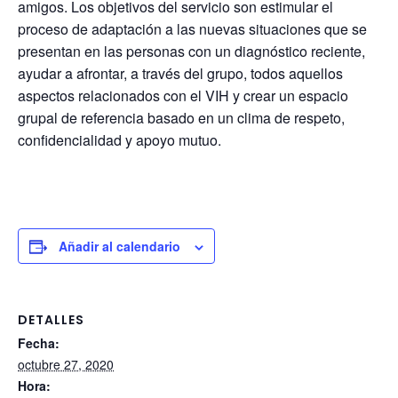
amigos. Los objetivos del servicio son estimular el
proceso de adaptación a las nuevas situaciones que se
presentan en las personas con un diagnóstico reciente,
ayudar a afrontar, a través del grupo, todos aquellos
aspectos relacionados con el VIH y crear un espacio
grupal de referencia basado en un clima de respeto,
confidencialidad y apoyo mutuo.
Añadir al calendario
DETALLES
Fecha:
octubre 27, 2020
Hora: