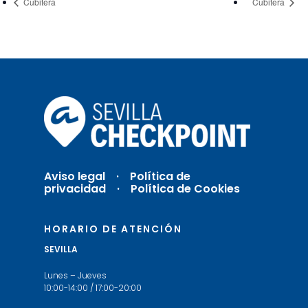
Cubitera
Cubitera
Aviso legal
·
Política de
privacidad ·
Política de Cookies
HORARIO DE ATENCIÓN
SEVILLA
Lunes – Jueves
10:00-14:00 / 17:00-20:00