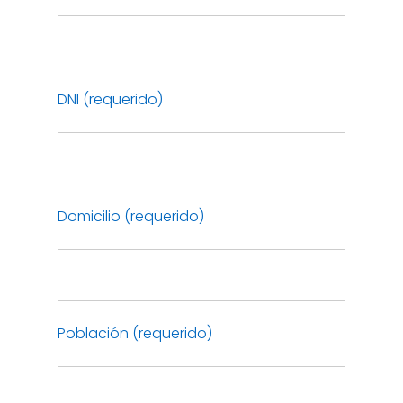
DNI (requerido)
Domicilio (requerido)
Población (requerido)