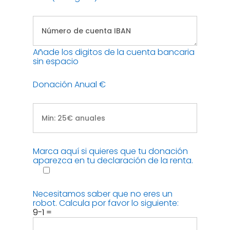
Añade los digitos de la cuenta bancaria
sin espacio
Donación Anual €
Marca aquí si quieres que tu donación
aparezca en tu declaración de la renta.
Necesitamos saber que no eres un
robot. Calcula por favor lo siguiente:
9-1 =