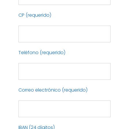
CP (requerido)
Teléfono (requerido)
Correo electrónico (requerido)
IBAN (24 dígitos)