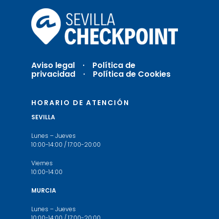
Aviso legal
·
Política de
privacidad ·
Política de Cookies
HORARIO DE ATENCIÓN
SEVILLA
Lunes – Jueves
10:00-14:00 / 17:00-20:00
Viernes
10:00-14:00
MURCIA
Lunes – Jueves
10:00-14:00 / 17:00-20:00